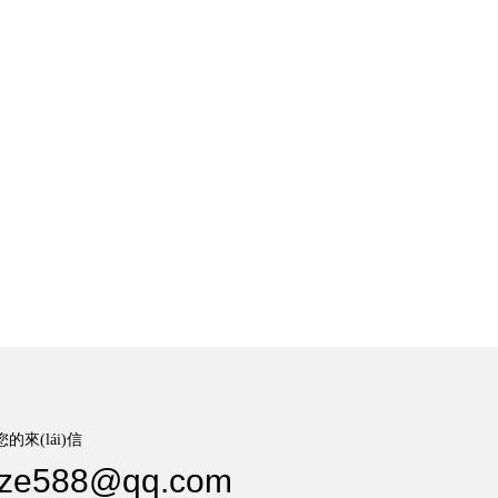
的來(lái)信
ze588@qq.com