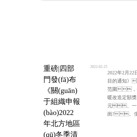
重磅|四部
2022-02-25
2022年2月2
門發(fā)布
目的通知》
《關(guān)
范圍，每
暖改造定額獎(ji
于組織申報
元、一般
(bào)2022
崮?、生物
年北方地區
(qū)冬季清