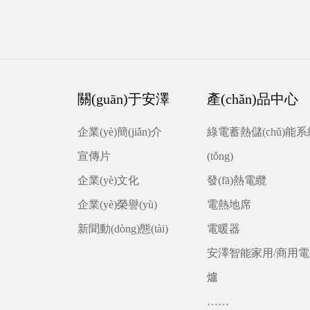
關(guān)于安澤
產(chǎn)品中心
綠電蓄熱儲(chǔ)能系
新聞動(dòng)態(tài)
安澤智能家用/商用
……