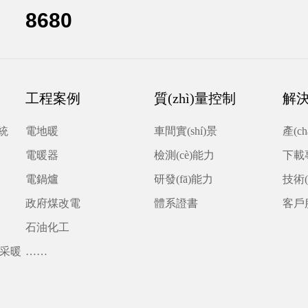
8680
工程案例
質(zhì)量控制
解
統
產(ch
電鍋爐
體系證書
客戶服
電采暖
……