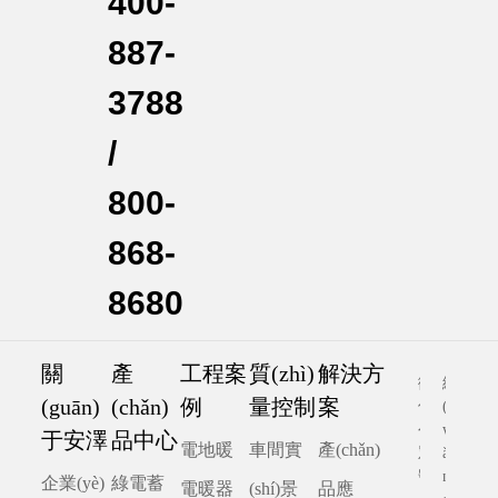
400-
887-
3788  
/  
800-
868-
8680
關
產
工程案
質(zhì)
解決方
微
網
(guān)
(chǎn)
例
量控制
案
信
(
公
w
于安澤
品中心
車間實
產(chǎn)
眾
ǎ
號
n
企業(yè)
綠電蓄
品應